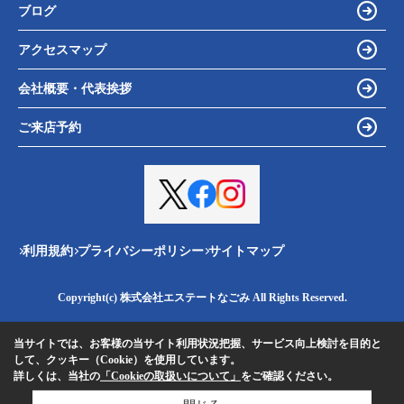
ブログ
アクセスマップ
会社概要・代表挨拶
ご来店予約
利用規約
プライバシーポリシー
サイトマップ
Copyright(c) 株式会社エステートなごみ All Rights Reserved.
当サイトでは、お客様の当サイト利用状況把握、サービス向上検討を目的と
して、クッキー（Cookie）を使用しています。
詳しくは、当社の
「Cookieの取扱いについて」
をご確認ください。