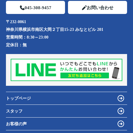
045-308-9457
お問い合わせ
〒232-0061
神奈川県横浜市南区大岡２丁目15-23 みなとビル 201
営業時間：
8:30～23:00
定休日：
無
トップページ
スタッフ
お客様の声