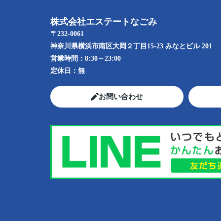
株式会社エステートなごみ
〒232-0061
神奈川県横浜市南区大岡２丁目15-23 みなとビル 201
営業時間：
8:30～23:00
定休日：
無
お問い合わせ