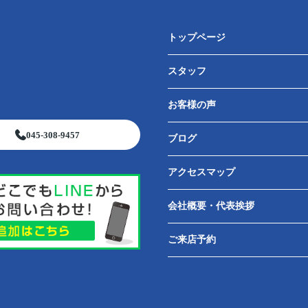
トップページ
スタッフ
お客様の声
045-308-9457
ブログ
アクセスマップ
会社概要・代表挨拶
ご来店予約