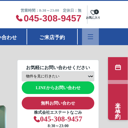
営業時間：8:30～23:00 定休日：無
0
045-308-9457
お気に入り
い合わせ
ご来店予約
お気軽にお問い合わせください
LINEからお問い合わせ
来店予約
無料お問い合わせ
株式会社エステートなごみ
045-308-9457
8:30～23:00