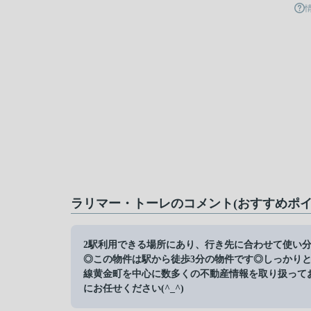
ラリマー・トーレのコメント(おすすめポイ
2駅利用できる場所にあり、行き先に合わせて使い
◎この物件は駅から徒歩3分の物件です◎しっかり
線黄金町を中心に数多くの不動産情報を取り扱って
にお任せください(^_^)