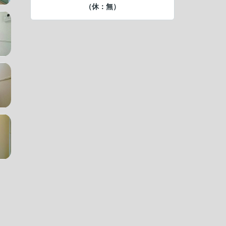
（休：無）