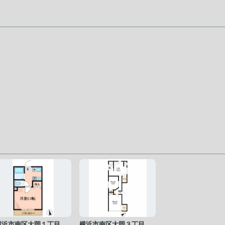
横浜市南区大岡１丁目
横浜市南区大岡３丁目