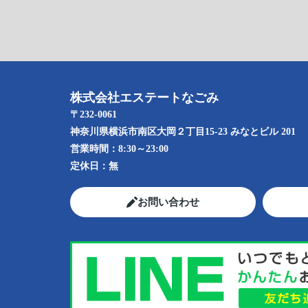
株式会社エステートなごみ
〒232-0061
神奈川県横浜市南区大岡２丁目15-23 みなとビル 201
営業時間：
8:30～23:00
定休日：
無
お問い合わせ