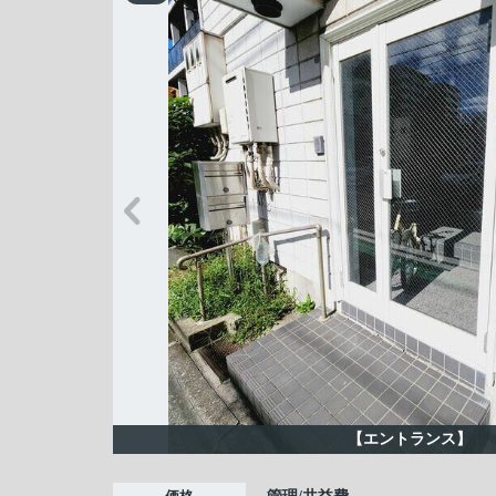
【エントランス】