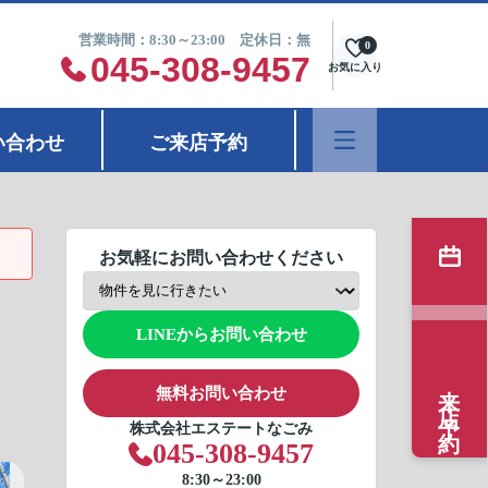
営業時間：8:30～23:00 定休日：無
0
045-308-9457
お気に入り
い合わせ
ご来店予約
お気軽にお問い合わせください
LINEからお問い合わせ
来店予約
無料お問い合わせ
株式会社エステートなごみ
045-308-9457
8:30～23:00