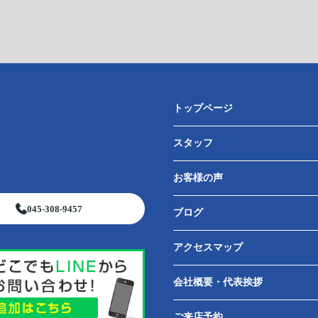
トップページ
スタッフ
お客様の声
045-308-9457
ブログ
アクセスマップ
会社概要・代表挨拶
ご来店予約