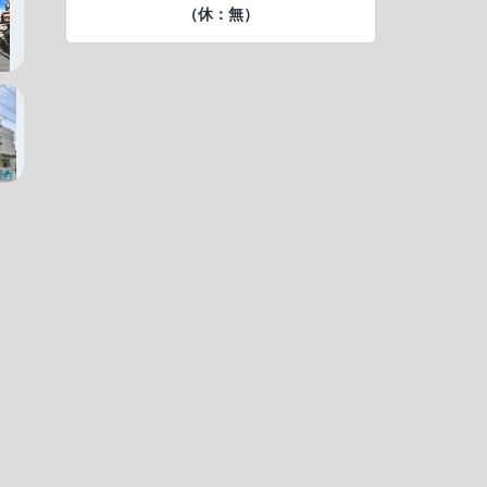
（休：無）