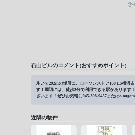
石山ビルのコメント(おすすめポイント)
歩いて292mの場所に、ローソンストア100 LS
す！周辺には、徒歩2分で利用できる駅があります
ざいます！ぜひお気軽に045-308-9457またはe-nagom
近隣の物件