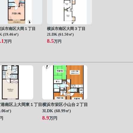
横浜市南区大岡１丁目
横浜市南区大岡３丁目
K (19.46㎡)
2LDK (61.50㎡)
.1
8.5
万円
万円
市港南区上大岡東１丁目
横浜市栄区小山台２丁目
0.06㎡)
3LDK (60.99㎡)
8.9
円
万円