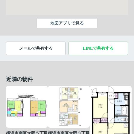
地図アプリで見る
メールで共有する
LINEで共有する
近隣の物件
横浜市南区大岡５丁目
横浜市南区大岡３丁目