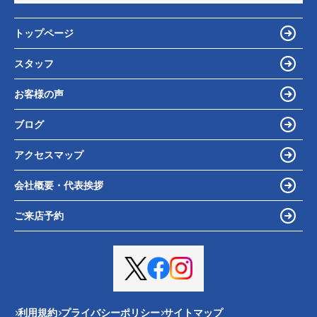
トップページ
スタッフ
お客様の声
ブログ
アクセスマップ
会社概要・代表挨拶
ご来店予約
利用規約
プライバシーポリシー
サイトマップ