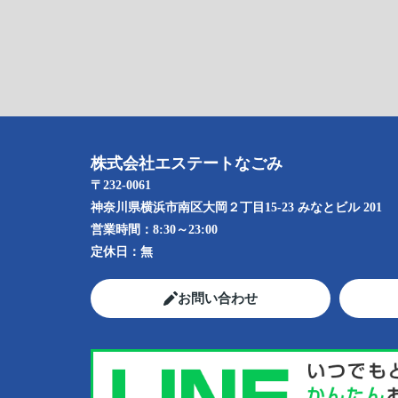
株式会社エステートなごみ
〒232-0061
神奈川県横浜市南区大岡２丁目15-23 みなとビル 201
営業時間：
8:30～23:00
定休日：
無
お問い合わせ