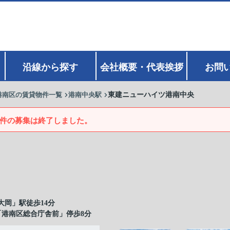
沿線から探す
会社概要・代表挨拶
お問
港南区の賃貸物件一覧
港南中央駅
東建ニューハイツ港南中央
件の募集は終了しました。
大岡」駅徒歩14分
「港南区総合庁舎前」停歩8分