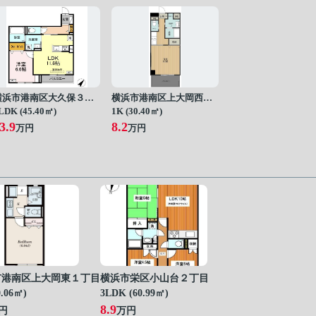
横浜市港南区大久保３丁目
横浜市港南区上大岡西２丁目
LDK (45.40㎡)
1K (30.40㎡)
3.9
8.2
万円
万円
市港南区上大岡東１丁目
横浜市栄区小山台２丁目
0.06㎡)
3LDK (60.99㎡)
8.9
円
万円