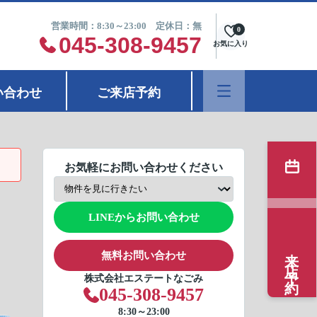
営業時間：8:30～23:00 定休日：無
0
045-308-9457
お気に入り
い合わせ
ご来店予約
お気軽にお問い合わせください
LINEからお問い合わせ
来店予約
無料お問い合わせ
株式会社エステートなごみ
045-308-9457
8:30～23:00