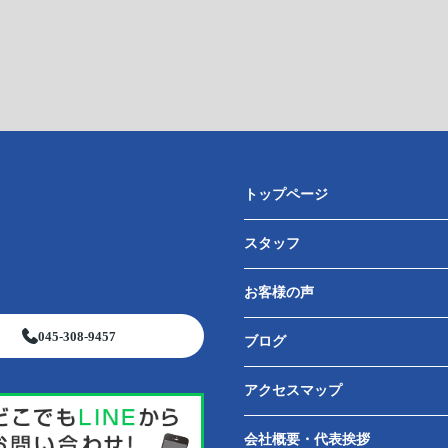
トップページ
スタッフ
お客様の声
045-308-9457
ブログ
アクセスマップ
会社概要・代表挨拶