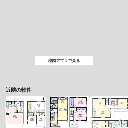
地図アプリで見る
近隣の物件