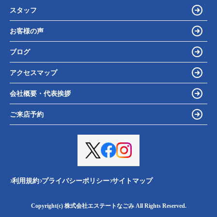
スタッフ
お客様の声
ブログ
アクセスマップ
会社概要・代表挨拶
ご来店予約
利用規約
プライバシーポリシー
サイトマップ
Copyright(c) 株式会社エステートなごみ All Rights Reserved.