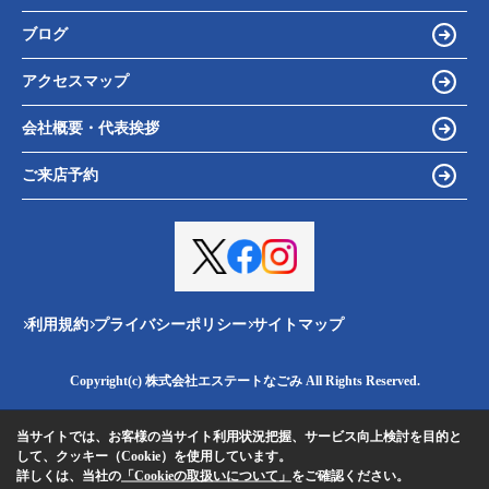
ブログ
アクセスマップ
会社概要・代表挨拶
ご来店予約
利用規約
プライバシーポリシー
サイトマップ
Copyright(c) 株式会社エステートなごみ All Rights Reserved.
当サイトでは、お客様の当サイト利用状況把握、サービス向上検討を目的と
して、クッキー（Cookie）を使用しています。
詳しくは、当社の
「Cookieの取扱いについて」
をご確認ください。