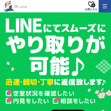
0
お気に入り