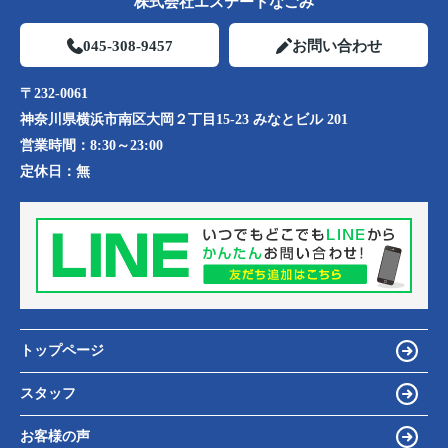
株式会社エステートなごみ
045-308-9457
お問い合わせ
〒232-0061
神奈川県横浜市南区大岡２丁目15-23 みなとビル 201
営業時間：
8:30～23:00
定休日：
無
トップページ
スタッフ
お客様の声