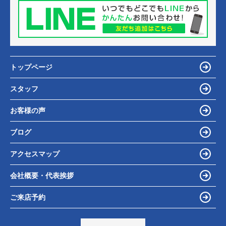
トップページ
スタッフ
お客様の声
ブログ
アクセスマップ
会社概要・代表挨拶
ご来店予約