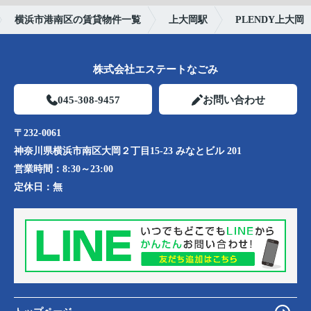
横浜市港南区の賃貸物件一覧
上大岡駅
PLENDY上大岡
株式会社エステートなごみ
045-308-9457
お問い合わせ
〒232-0061
神奈川県横浜市南区大岡２丁目15-23 みなとビル 201
営業時間：
8:30～23:00
定休日：
無