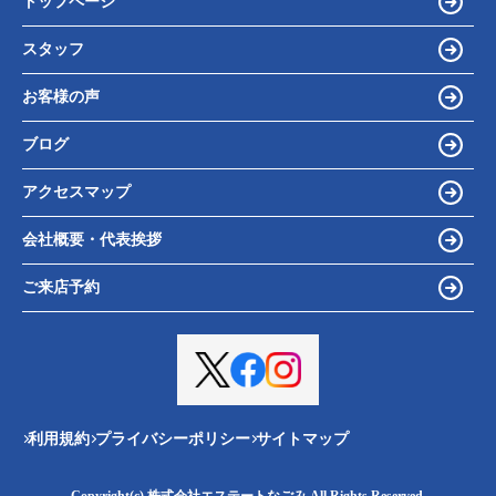
トップページ
スタッフ
お客様の声
ブログ
アクセスマップ
会社概要・代表挨拶
ご来店予約
利用規約
プライバシーポリシー
サイトマップ