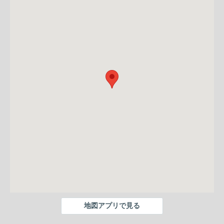
地図アプリで見る