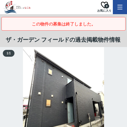
0
お気に入り
この物件の募集は終了しました。
ザ・ガーデン フィールドの過去掲載物件情報
1
/
1