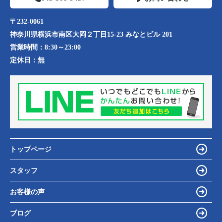
〒232-0061
神奈川県横浜市南区大岡２丁目15-23 みなとビル 201
営業時間：
8:30～23:00
定休日：
無
トップページ
スタッフ
お客様の声
ブログ