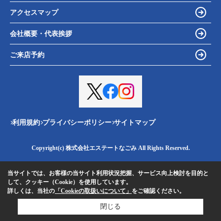
アクセスマップ
会社概要・代表挨拶
ご来店予約
利用規約
プライバシーポリシー
サイトマップ
Copyright(c) 株式会社エステートなごみ All Rights Reserved.
当サイトでは、お客様の当サイト利用状況把握、サービス向上検討を目的と
して、クッキー（Cookie）を使用しています。
詳しくは、当社の
「Cookieの取扱いについて」
をご確認ください。
閉じる