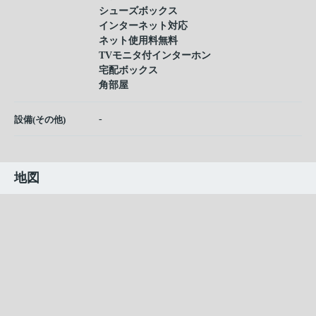
シューズボックス
インターネット対応
ネット使用料無料
TVモニタ付インターホン
宅配ボックス
角部屋
-
設備(その他)
地図