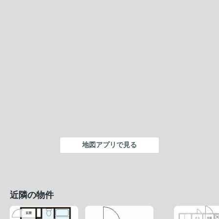
地図アプリで見る
近隣の物件