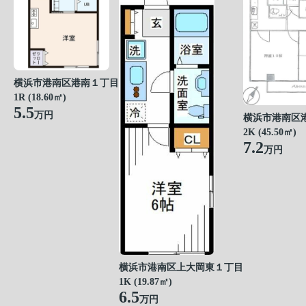
横浜市港南区港南１丁目
1R (18.60㎡)
5.5
万円
横浜市港南区
2K (45.50㎡)
7.2
万円
横浜市港南区上大岡東１丁目
1K (19.87㎡)
6.5
万円