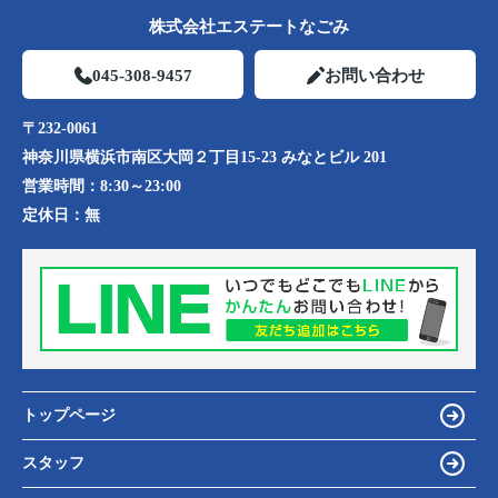
株式会社エステートなごみ
045-308-9457
お問い合わせ
〒232-0061
神奈川県横浜市南区大岡２丁目15-23 みなとビル 201
営業時間：
8:30～23:00
定休日：
無
トップページ
スタッフ