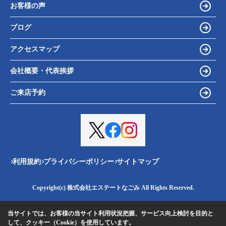
お客様の声
ブログ
アクセスマップ
会社概要・代表挨拶
ご来店予約
利用規約
プライバシーポリシー
サイトマップ
Copyright(c) 株式会社エステートなごみ All Rights Reserved.
当サイトでは、お客様の当サイト利用状況把握、サービス向上検討を目的と
して、クッキー（Cookie）を使用しています。