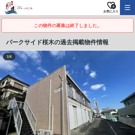
0
お気に入り
この物件の募集は終了しました。
パークサイド桜木の過去掲載物件情報
1
/
4