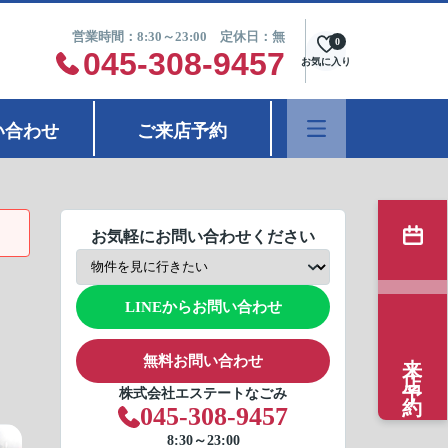
営業時間：8:30～23:00 定休日：無
0
045-308-9457
お気に入り
い合わせ
ご来店予約
お気軽にお問い合わせください
LINEからお問い合わせ
来店予約
無料お問い合わせ
株式会社エステートなごみ
045-308-9457
8:30～23:00