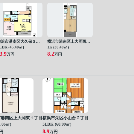
横浜市港南区大久保３丁目
横浜市港南区上大岡西２丁目
LDK (45.40㎡)
1K (30.40㎡)
3.9
8.2
万円
万円
市港南区上大岡東１丁目
横浜市栄区小山台２丁目
0.06㎡)
3LDK (60.99㎡)
8.9
円
万円