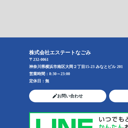
株式会社エステートなごみ
〒232-0061
神奈川県横浜市南区大岡２丁目15-23 みなとビル 201
営業時間：
8:30～23:00
定休日：
無
お問い合わせ