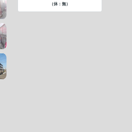
（休：無）