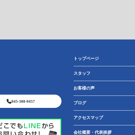
トップページ
スタッフ
お客様の声
045-308-9457
ブログ
アクセスマップ
会社概要・代表挨拶