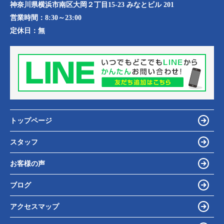
神奈川県横浜市南区大岡２丁目15-23 みなとビル 201
営業時間：
8:30～23:00
定休日：
無
トップページ
スタッフ
お客様の声
ブログ
アクセスマップ