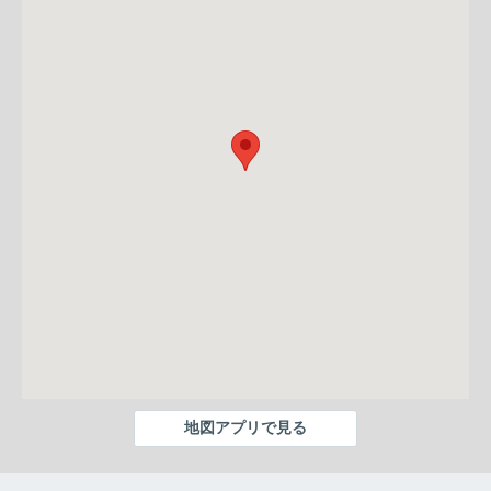
地図アプリで見る