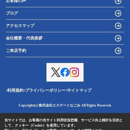
お客様の声
ブログ
アクセスマップ
会社概要・代表挨拶
ご来店予約
利用規約
プライバシーポリシー
サイトマップ
Copyright(c) 株式会社エステートなごみ All Rights Reserved.
当サイトでは、お客様の当サイト利用状況把握、サービス向上検討を目的と
して、クッキー（Cookie）を使用しています。