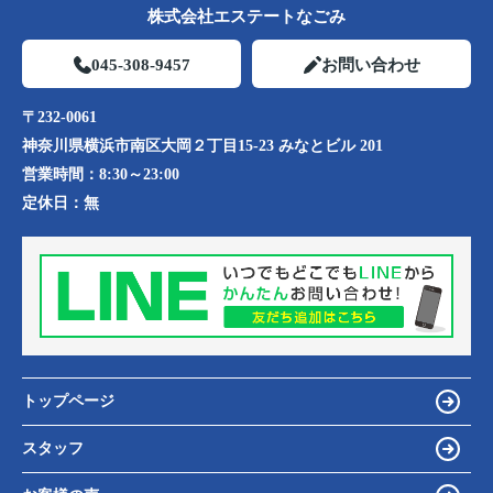
株式会社エステートなごみ
045-308-9457
お問い合わせ
〒232-0061
神奈川県横浜市南区大岡２丁目15-23 みなとビル 201
営業時間：
8:30～23:00
定休日：
無
トップページ
スタッフ