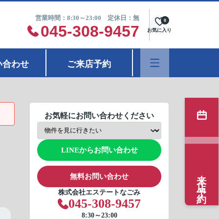
営業時間：8:30～23:00 定休日：無
0
045-308-9457
お気に入り
い合わせ
ご来店予約
お気軽にお問い合わせください
LINEからお問い合わせ
来店予約
無料お問い合わせ
株式会社エステートなごみ
045-308-9457
8:30～23:00