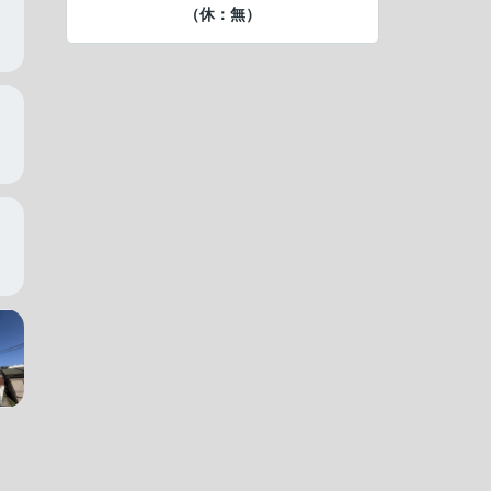
（休：無）