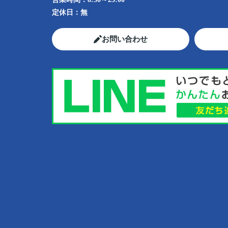
定休日：
無
お問い合わせ