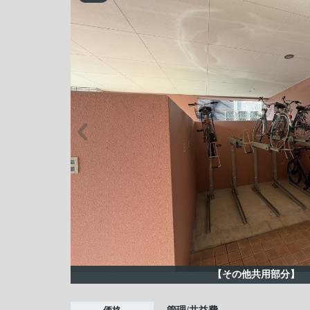
【その他共用部分】