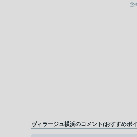
ヴィラージュ横浜のコメント(おすすめポイ