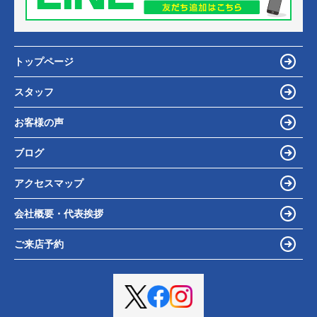
トップページ
スタッフ
お客様の声
ブログ
アクセスマップ
会社概要・代表挨拶
ご来店予約