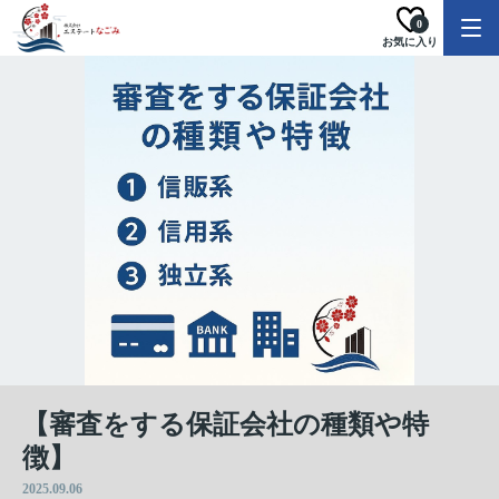
0
お気に入り
【審査をする保証会社の種類や特
徴】
2025.09.06