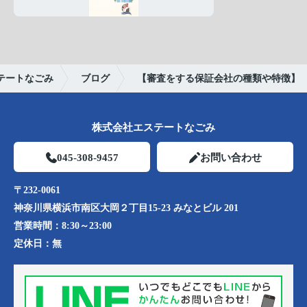
テートなごみ
ブログ
【審査をする保証会社の種類や特徴】
株式会社エステートなごみ
045-308-9457
お問い合わせ
〒232-0061
神奈川県横浜市南区大岡２丁目15-23 みなとビル 201
営業時間：
8:30～23:00
定休日：
無