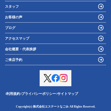
スタッフ
お客様の声
ブログ
アクセスマップ
会社概要・代表挨拶
ご来店予約
利用規約
プライバシーポリシー
サイトマップ
Copyright(c) 株式会社エステートなごみ All Rights Reserved.