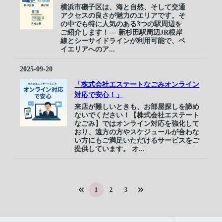
横浜市磯子区は、海と自然、そして交通
アクセスの良さが魅力のエリアです。そ
の中でも特に人気のある3つの駅周辺を
ご紹介します！--- 新杉田駅周辺JR根岸
線とシーサイドラインが利用可能で、ベ
イエリアへのア...
2025-09-20
「株式会社エステートなごみオンライン
対応で安心！」
来店が難しいときも、お部屋探しを諦め
ないでください！【株式会社エステート
なごみ】ではオンライン対応を強化して
おり、遠方の方やスケジュールが合わな
い方にもご満足いただけるサービスをご
提供しています。 オ...
1
2
3