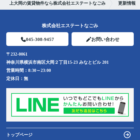
上大岡の賃貸物件なら株式会社エステートなごみ
更新情報
株式会社エステートなごみ
045-308-9457
お問い合わせ
〒232-0061
神奈川県横浜市南区大岡２丁目15-23 みなとビル 201
営業時間：
8:30～23:00
定休日：
無
トップページ