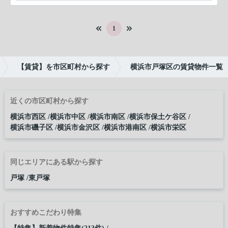
1
【賃貸】を市区町村から探す
横浜市戸塚区の賃貸物件一覧
近くの市区町村から探す
横浜市西区
横浜市中区
横浜市南区
横浜市保土ケ谷区
横浜市磯子区
横浜市金沢区
横浜市港南区
横浜市栄区
同じエリアにある駅から探す
戸塚
東戸塚
おすすめこだわり特集