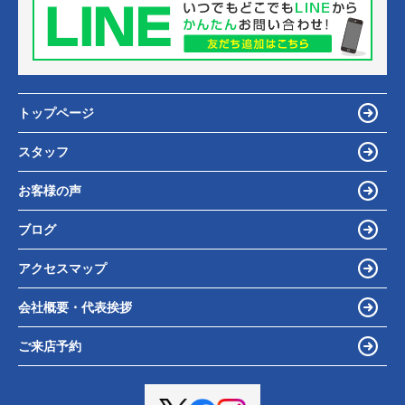
トップページ
スタッフ
お客様の声
ブログ
アクセスマップ
会社概要・代表挨拶
ご来店予約