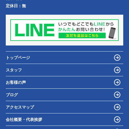
定休日：
無
トップページ
スタッフ
お客様の声
ブログ
アクセスマップ
会社概要・代表挨拶