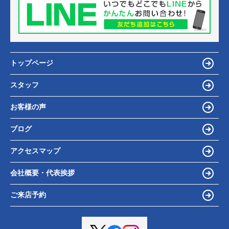
トップページ
スタッフ
お客様の声
ブログ
アクセスマップ
会社概要・代表挨拶
ご来店予約