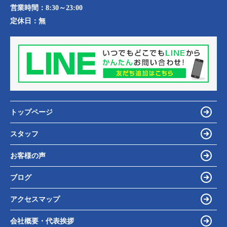
営業時間：
8:30～23:00
定休日：
無
トップページ
スタッフ
お客様の声
ブログ
アクセスマップ
会社概要・代表挨拶